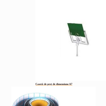
Casetă de preț de dimensiune A7