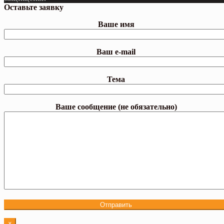
Оставьте заявку
Ваше имя
Ваш e-mail
Тема
Ваше сообщение (не обязательно)
×