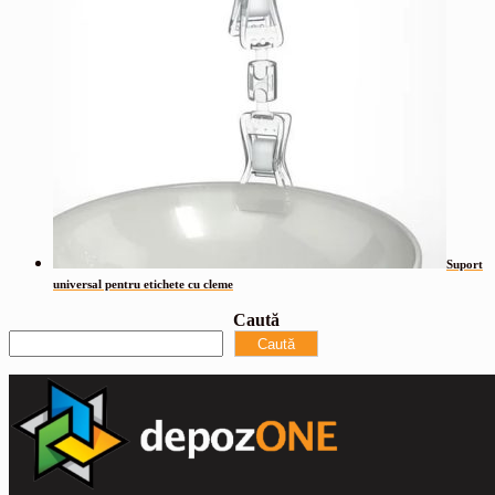
Suport
universal pentru etichete cu cleme
Caută
Caută