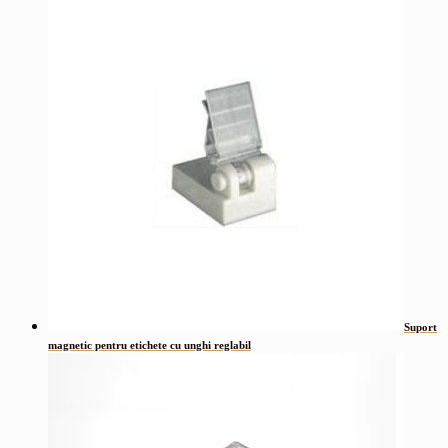
Suport
magnetic pentru etichete cu unghi reglabil