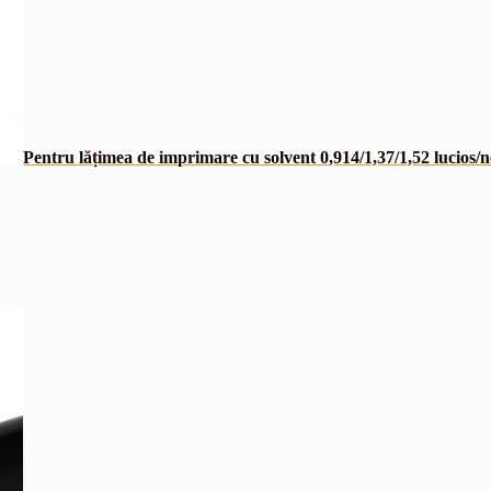
Pentru lățimea de imprimare cu solvent 0,914/1,37/1,52 lucios/