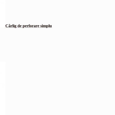
Cârlig de perforare simplu