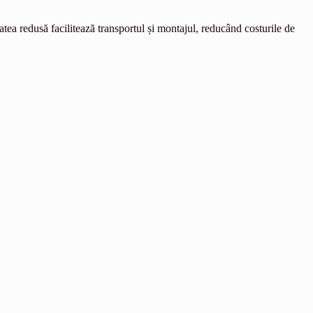
utatea redusă facilitează transportul și montajul, reducând costurile de