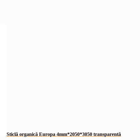
Sticlă organică Europa 4mm*2050*3050 transparentă