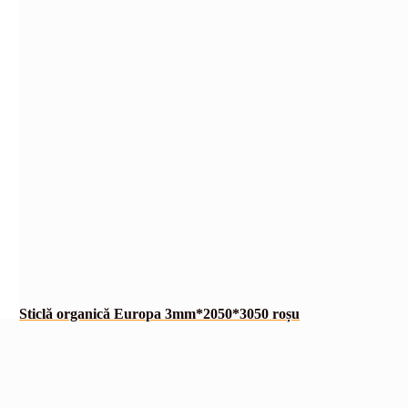
Sticlă organică Europa 3mm*2050*3050 roșu