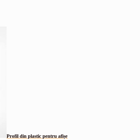
Profil din plastic pentru afișe