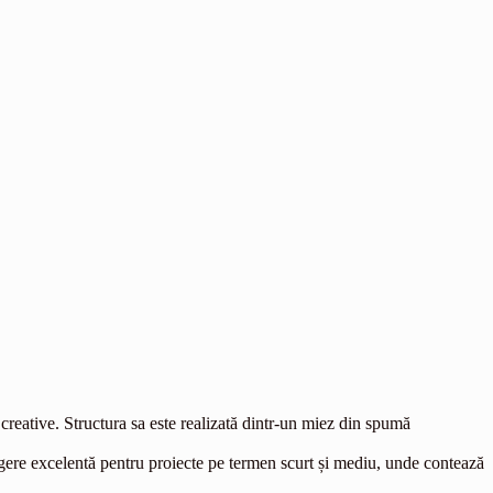
creative. Structura sa este realizată dintr-un miez din spumă
egere excelentă pentru proiecte pe termen scurt și mediu, unde contează