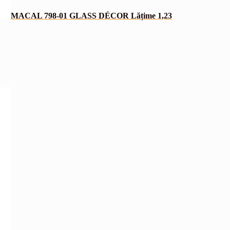
MACAL 798-01 GLASS DÉCOR Lățime 1,23