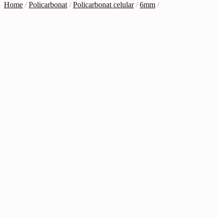
Home
/
Policarbonat
/
Policarbonat celular
/
6mm
/