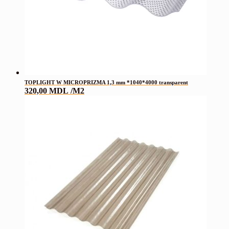
TOPLIGHT W MICROPRIZMA 1,3 mm *1040*4000 transparent
320,00
MDL
/M2