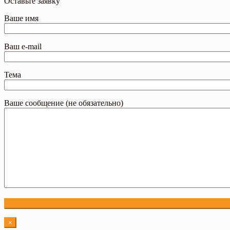
Оставьте заявку
Ваше имя
Ваш e-mail
Тема
Ваше сообщение (не обязательно)
×