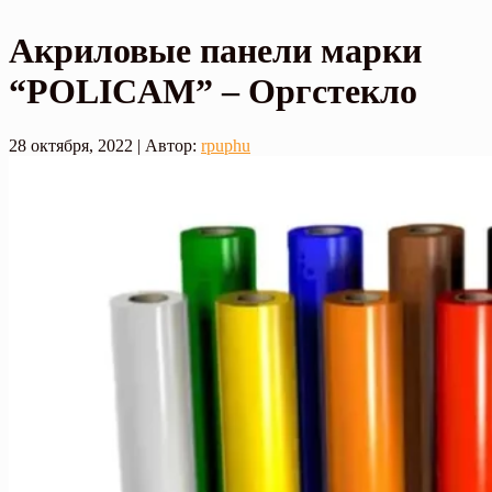
Акриловые панели марки
“POLICAM” – Оргстекло
28 октября, 2022
| Автор:
rpuphu