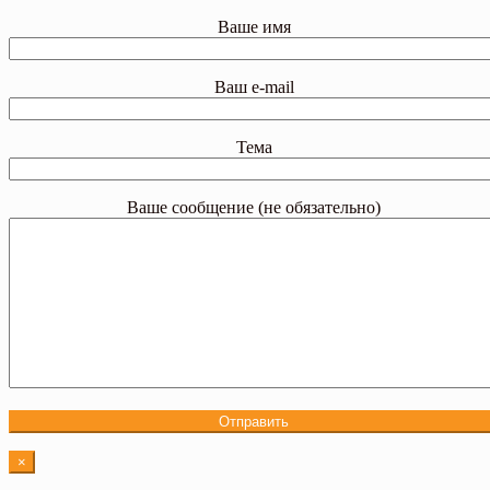
Ваше имя
Ваш e-mail
Тема
Ваше сообщение (не обязательно)
×