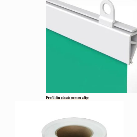
Profil din plastic pentru afișe