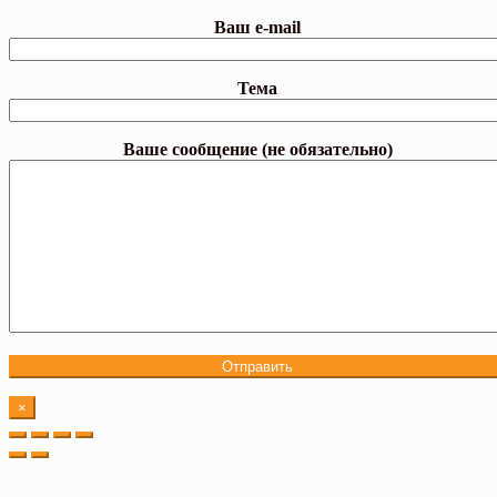
Ваш e-mail
Тема
Ваше сообщение (не обязательно)
×