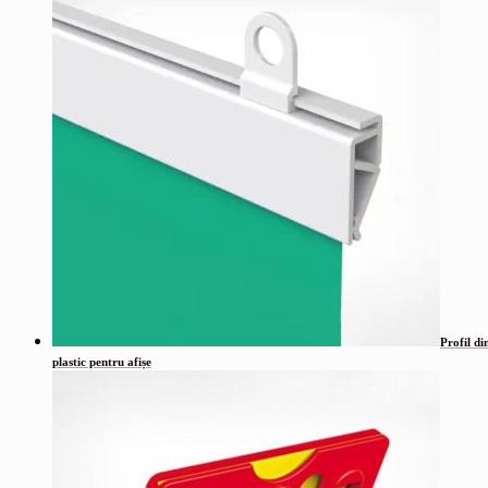
Profil di
plastic pentru afișe