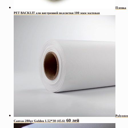
Пленка
PET BACKLIT для внутренней подсветки 100 мкм матовая
Polyeste
60 лей
Canvas 280gr Golden 1,52*30 (45.6)