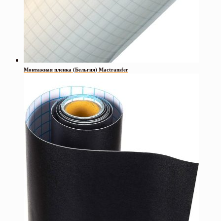
Монтажная пленка (Бельгия) Mactransfer