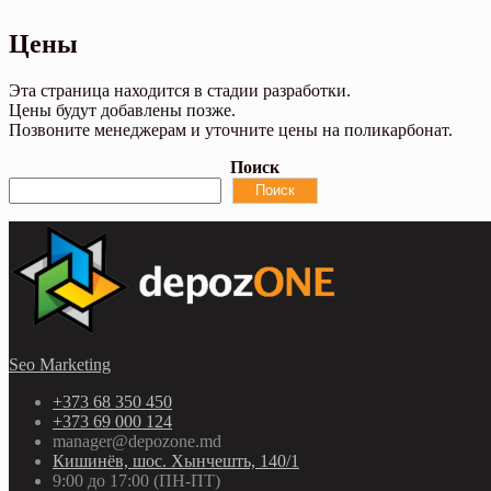
Цены
Эта страница находится в стадии разработки.
Цены будут добавлены позже.
Позвоните менеджерам и уточните цены на поликарбонат.
Поиск
Поиск
Seo Marketing
+373 68 350 450
+373 69 000 124
manager@depozone.md
Кишинёв, шос. Хынчешть, 140/1
9:00 до 17:00 (ПН-ПТ)