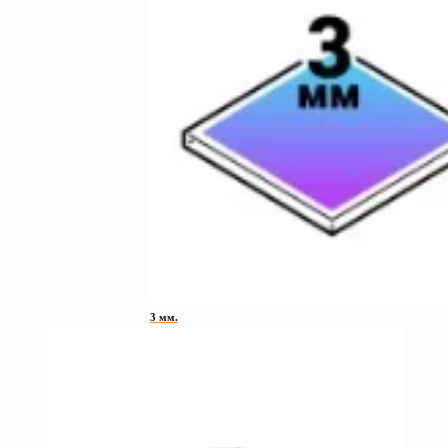
3 мм.