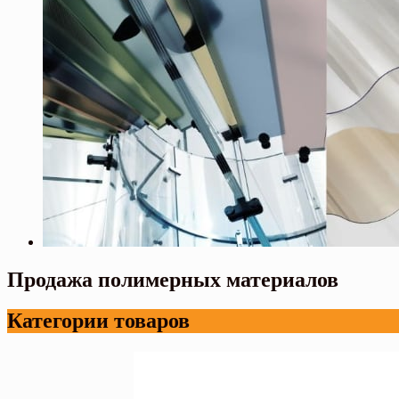
Продажа полимерных материалов
Категории товаров