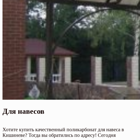
Для навесов
Хотите купить качественный поликарбонат для навеса в
Кишиневе? Тогда вы обратились по адресу! Сегодня