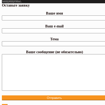
защищены.
Оставьте заявку
Ваше имя
Ваш e-mail
Тема
Ваше сообщение (не обязательно)