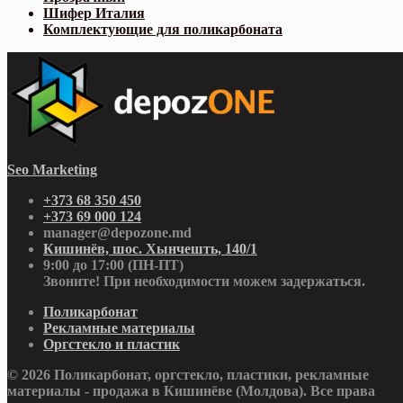
Шифер Италия
Комплектующие для поликарбоната
Seo Marketing
+373 68 350 450
+373 69 000 124
manager@depozone.md
Кишинёв, шос. Хынчешть, 140/1
9:00 до 17:00 (ПН-ПТ)
Звоните! При необходимости можем задержаться.
Поликарбонат
Рекламные материалы
Оргстекло и пластик
© 2026 Поликарбонат, оргстекло, пластики, рекламные
материалы - продажа в Кишинёве (Молдова). Все права