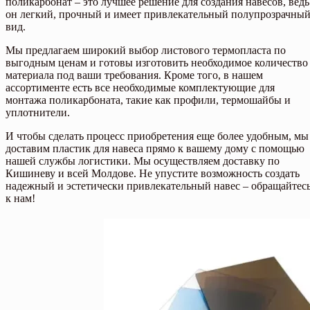
поликарбонат – это лучшее решение для создания навесов, ведь
он легкий, прочный и имеет привлекательный полупрозрачны
вид.
Мы предлагаем широкий выбор листового термопласта по
выгодным ценам и готовы изготовить необходимое количество
материала под ваши требования. Кроме того, в нашем
ассортименте есть все необходимые комплектующие для
монтажа поликарбоната, такие как профили, термошайбы и
уплотнители.
И чтобы сделать процесс приобретения еще более удобным, мы
доставим пластик для навеса прямо к вашему дому с помощью
нашей службы логистики. Мы осуществляем доставку по
Кишиневу и всей Молдове. Не упустите возможность создать
надежный и эстетически привлекательный навес – обращайтес
к нам!