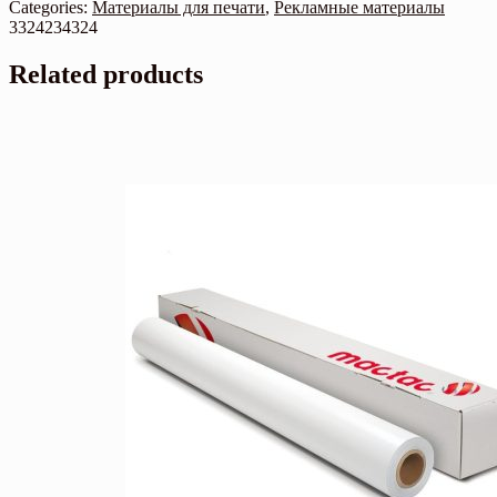
Categories:
Материалы для печати
,
Рекламные материалы
3324234324
Related products