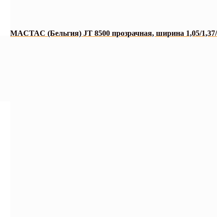
MACTAC (Бельгия) JT 8500 прозрачная, ширина 1,05/1,37/