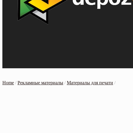
Home
/
Рекламные материалы
/
Материалы для печати
/