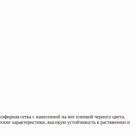
эфирная сетка с нанесенной на нее пленкой черного цвета,
ские характеристики, высокую устойчивость к растяжению и