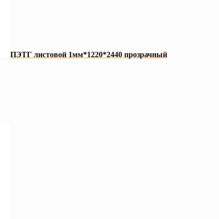
ПЭТГ листовой 1мм*1220*2440 прозрачный