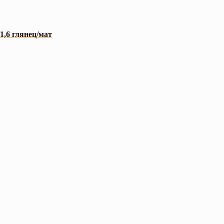
1,6 глянец/мат