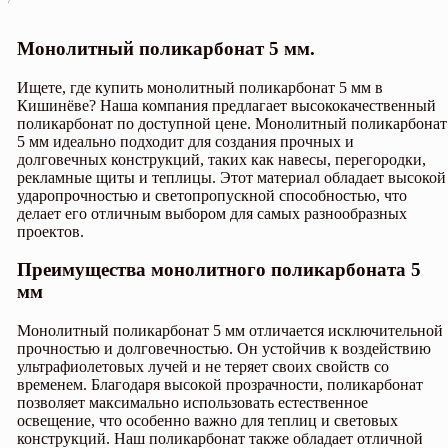
Монолитный поликарбонат 5 мм.
Ищете, где купить монолитный поликарбонат 5 мм в
Кишинёве? Наша компания предлагает высококачественный
поликарбонат по доступной цене. Монолитный поликарбонат
5 мм идеально подходит для создания прочных и
долговечных конструкций, таких как навесы, перегородки,
рекламные щиты и теплицы. Этот материал обладает высокой
ударопрочностью и светопропускной способностью, что
делает его отличным выбором для самых разнообразных
проектов.
Преимущества монолитного поликарбоната 5
мм
Монолитный поликарбонат 5 мм отличается исключительной
прочностью и долговечностью. Он устойчив к воздействию
ультрафиолетовых лучей и не теряет своих свойств со
временем. Благодаря высокой прозрачности, поликарбонат
позволяет максимально использовать естественное
освещение, что особенно важно для теплиц и световых
конструкций. Наш поликарбонат также обладает отличной