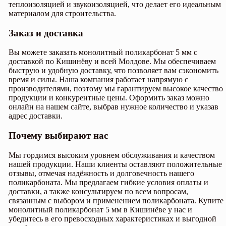
теплоизоляцией и звукоизоляцией, что делает его идеальным
материалом для строительства.
Заказ и доставка
Вы можете заказать монолитный поликарбонат 5 мм с
доставкой по Кишинёву и всей Молдове. Мы обеспечиваем
быструю и удобную доставку, что позволяет вам сэкономить
время и силы. Наша компания работает напрямую с
производителями, поэтому мы гарантируем высокое качество
продукции и конкурентные цены. Оформить заказ можно
онлайн на нашем сайте, выбрав нужное количество и указав
адрес доставки.
Почему выбирают нас
Мы гордимся высоким уровнем обслуживания и качеством
нашей продукции. Наши клиенты оставляют положительные
отзывы, отмечая надёжность и долговечность нашего
поликарбоната. Мы предлагаем гибкие условия оплаты и
доставки, а также консультируем по всем вопросам,
связанным с выбором и применением поликарбоната. Купите
монолитный поликарбонат 5 мм в Кишинёве у нас и
убедитесь в его превосходных характеристиках и выгодной