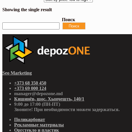
Showing the single result
Поиск
Поиск
Seo Marketing
+373 68 350 450
+373 69 000 124
manager@depozone.md
Кишинёв, шос. Хынчешть, 140/1
9:00 до 17:00 (ПН-ПТ)
Звоните! При необходимости можем задержаться.
Поликарбонат
Рекламные материалы
Оргстекло и пластик