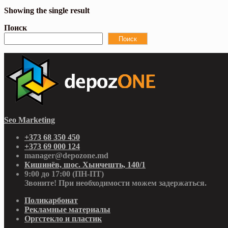
Showing the single result
Поиск
Поиск
Seo Marketing
+373 68 350 450
+373 69 000 124
manager@depozone.md
Кишинёв, шос. Хынчешть, 140/1
9:00 до 17:00 (ПН-ПТ)
Звоните! При необходимости можем задержаться.
Поликарбонат
Рекламные материалы
Оргстекло и пластик