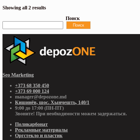
Showing all 2 results
Поиск
Поиск
Seo Marketing
+373 68 350 450
+373 69 000 124
manager@depozone.md
Кишинёв, шос. Хынчешть, 140/1
9:00 до 17:00 (ПН-ПТ)
Звоните! При необходимости можем задержаться.
Поликарбонат
Рекламные материалы
Оргстекло и пластик