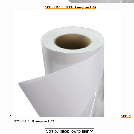
MACal 9798-30 PRO ширина 1,23
MACal
9798-60 PRO ширина 1,23