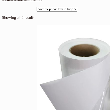
Showing all 2 results