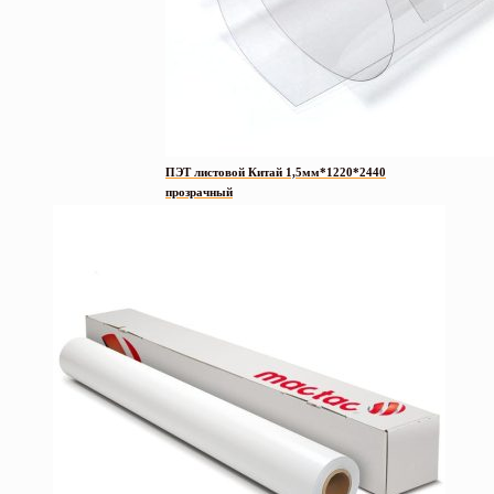
ПЭТ листовой Китай 1,5мм*1220*2440
прозрачный