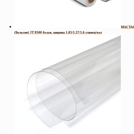
MACTA
(Бельгия) JT 8500 белая, ширина 1,05/1,37/1,6 глянец/мат