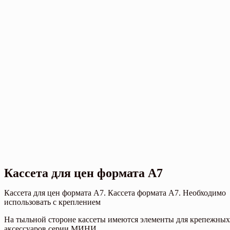
Кассета для цен формата А7
Кассета для цен формата А7. Кассета формата А7. Необходимо
использовать с креплением
На тыльной стороне кассеты имеются элементы для крепежных
аксессуаров серии МИНИ.