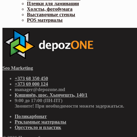
Пленки для ламинации
Холсты, фотобумага
Выставочные стенды
POS материалы
Seo Marketing
+373 68 350 450
+373 69 000 124
manager@depozone.md
Кишинёв, шос. Хынчешть, 140/1
9:00 до 17:00 (ПН-ПТ)
Звоните! При необходимости можем задержаться.
Поликарбонат
Рекламные материалы
Оргстекло и пластик