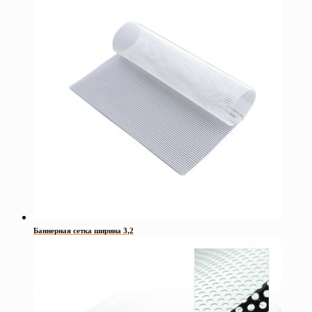
Баннерная сетка ширина 3,2