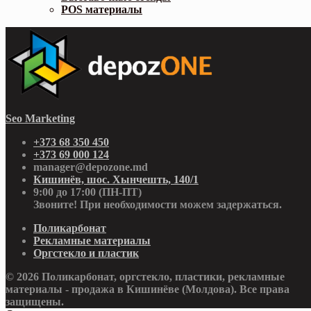
POS материалы
Seo Marketing
+373 68 350 450
+373 69 000 124
manager@depozone.md
Кишинёв, шос. Хынчешть, 140/1
9:00 до 17:00 (ПН-ПТ)
Звоните! При необходимости можем задержаться.
Поликарбонат
Рекламные материалы
Оргстекло и пластик
© 2026 Поликарбонат, оргстекло, пластики, рекламные
материалы - продажа в Кишинёве (Молдова). Все права
защищены.