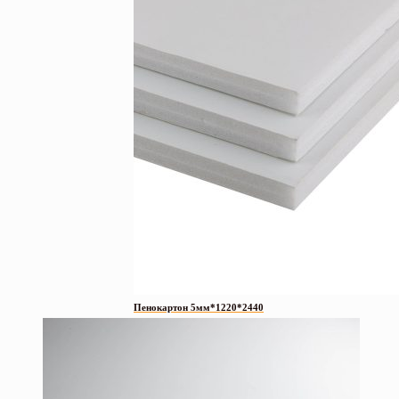
Пенокартон 5мм*1220*2440