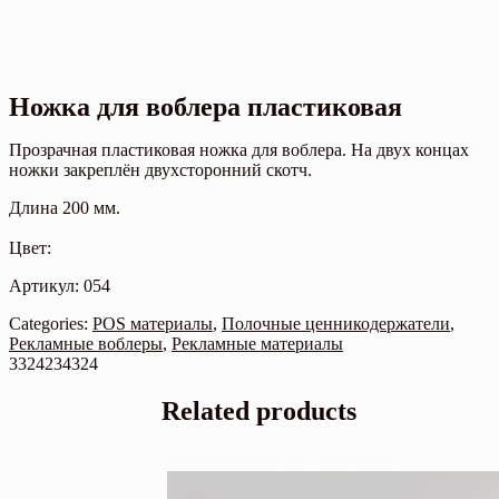
Ножка для воблера пластиковая
Прозрачная пластиковая ножка для воблера. На двух концах
ножки закреплён двухсторонний скотч.
Длина 200 мм.
Цвет:
Артикул: 054
Categories:
POS материалы
,
Полочные ценникодержатели
,
Рекламные воблеры
,
Рекламные материалы
3324234324
Related products