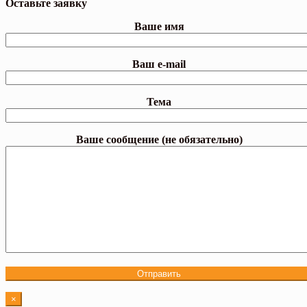
Оставьте заявку
Ваше имя
Ваш e-mail
Тема
Ваше сообщение (не обязательно)
×