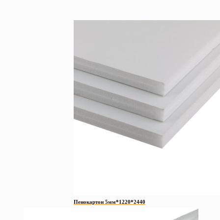
Пенокартон 5мм*1220*2440