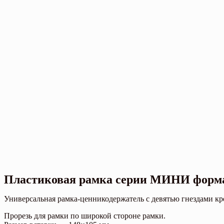
Пластиковая рамка серии МИНИ форм
Универсальная рамка-ценникодержатель с девятью гнездами кр
Прорезь для рамки по широкой стороне рамки.