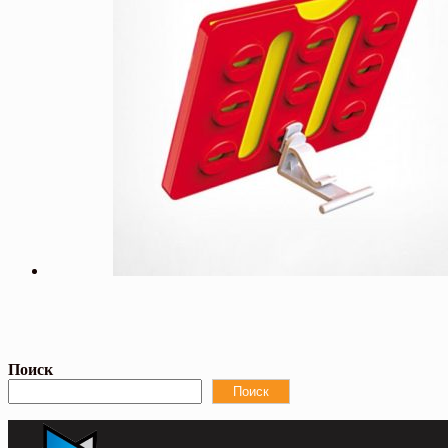
Поиск
Поиск