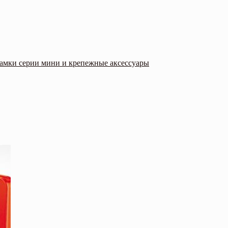
амки серии мини и крепежные аксессуары