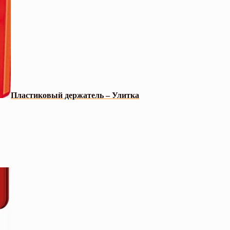
Пластиковый держатель – Улитка