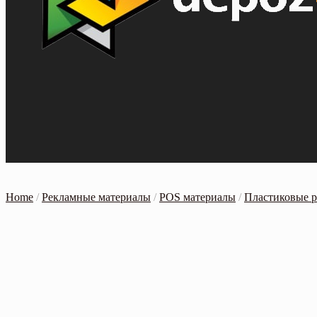
Home
/
Рекламные материалы
/
POS материалы
/
Пластиковые р