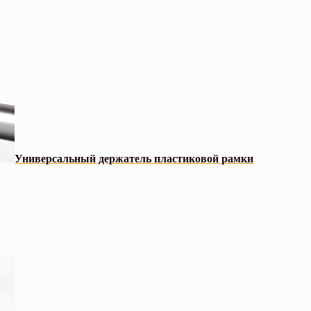
Универсальный держатель пластиковой рамки