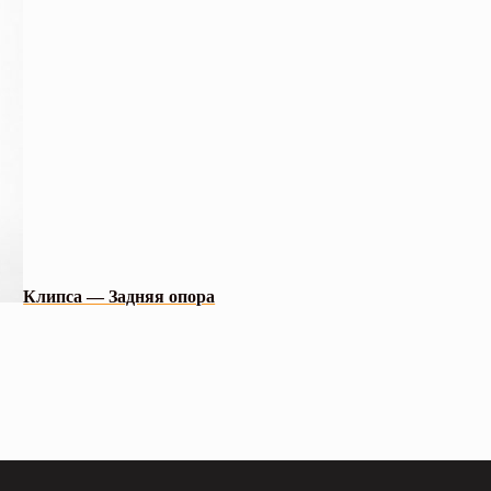
Клипса — Задняя опора