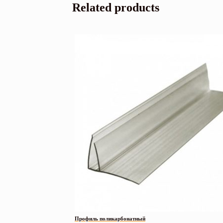
Related products
Профиль поликарбонатный