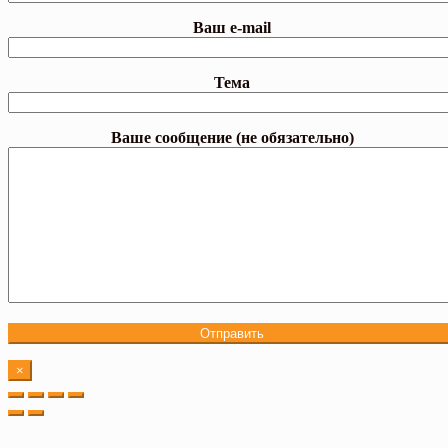
Ваш e-mail
Тема
Ваше сообщение (не обязательно)
×