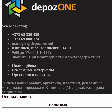
Seo Marketing
+373 68 350 450
+373 69 000 124
manager@depozone.md
Кишинёв, шос. Хынчешть, 140/1
9:00 до 17:00 (ПН-ПТ)
Звоните! При необходимости можем задержаться.
Поликарбонат
Рекламные материалы
Оргстекло и пластик
© 2026 Поликарбонат, оргстекло, пластики, рекламные
материалы - продажа в Кишинёве (Молдова). Все права
защищены.
Оставьте заявку
Ваше имя