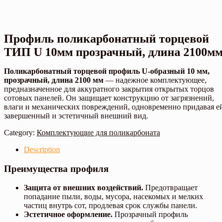
Профиль поликарбонатный торцевой
ТИП U 10мм прозрачный, длина 2100м
Поликарбонатный торцевой профиль U-образный 10 мм,
прозрачный, длина 2100 мм
— надежное комплектующее,
предназначенное для аккуратного закрытия открытых торцов
сотовых панелей. Он защищает конструкцию от загрязнений,
влаги и механических повреждений, одновременно придавая е
завершенный и эстетичный внешний вид.
Category:
Комплектующие для поликарбоната
Description
Преимущества профиля
Защита от внешних воздействий.
Предотвращает
попадание пыли, воды, мусора, насекомых и мелких
частиц внутрь сот, продлевая срок службы панели.
Эстетичное оформление.
Прозрачный профиль