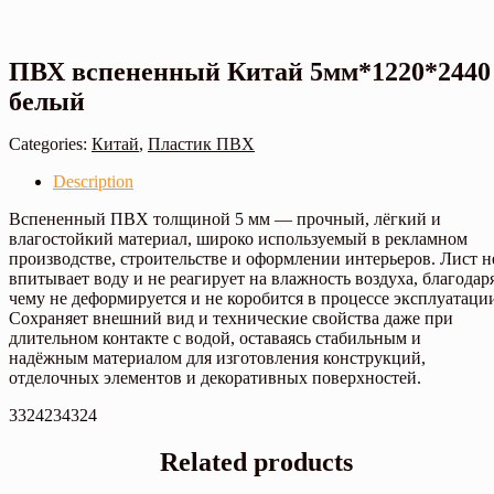
ПВХ вспененный Китай 5мм*1220*2440
белый
Categories:
Китай
,
Пластик ПВХ
Description
Вспененный ПВХ толщиной 5 мм — прочный, лёгкий и
влагостойкий материал, широко используемый в рекламном
производстве, строительстве и оформлении интерьеров. Лист н
впитывает воду и не реагирует на влажность воздуха, благодар
чему не деформируется и не коробится в процессе эксплуатаци
Сохраняет внешний вид и технические свойства даже при
длительном контакте с водой, оставаясь стабильным и
надёжным материалом для изготовления конструкций,
отделочных элементов и декоративных поверхностей.
3324234324
Related products