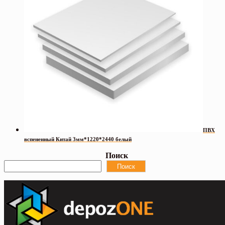
ПВХ
вспененный Китай 3мм*1220*2440 белый
Поиск
Поиск