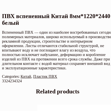
ПВХ вспененный Китай 8мм*1220*2440
белый
Вспененный ПВХ — один из наиболее востребованных сегодн
полимерных материалов, широко используемый в производств
рекламной продукции, строительстве и интерьерном
оформлении. Листы отличаются стабильной структурой, не
впитывают воду и не поглощают влагу из воздуха, что
полностью исключает набухание, деформацию и коробление
изделий из ПВХ на протяжении всего срока службы. Даже при
длительном контакте с водой материал сохраняет внешний вид
и эксплуатационные характеристики.
Categories:
Китай
,
Пластик ПВХ
3324234324
Related products