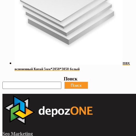
ПВХ
вспененный Китай 5мм*2050*3050 белый
Поиск
Поиск
Seo Marketing