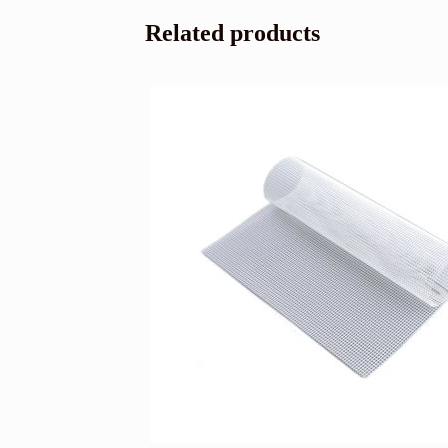
Related products