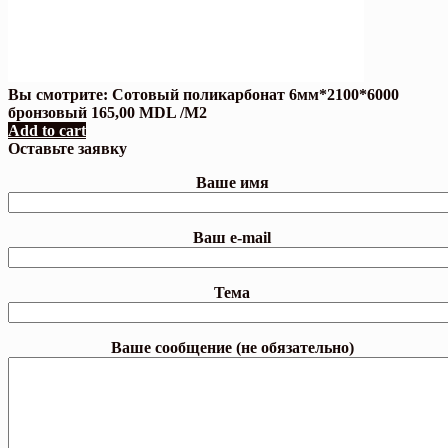
Вы смотрите:
Сотовый поликарбонат 6мм*2100*6000
бронзовый
165,00
MDL
/М2
Add to cart
Оставьте заявку
Ваше имя
Ваш e-mail
Тема
Ваше сообщение (не обязательно)