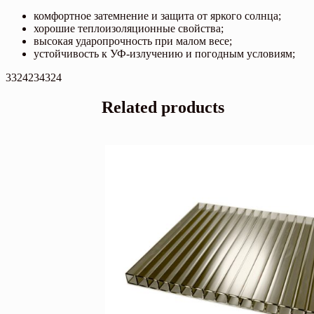
комфортное затемнение и защита от яркого солнца;
хорошие теплоизоляционные свойства;
высокая ударопрочность при малом весе;
устойчивость к УФ-излучению и погодным условиям;
3324234324
Related products