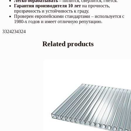
Легко обрабатывать
– пилится, сверлится, гнётся.
Гарантия производителя 10 лет
на прочность,
прозрачность и устойчивость к граду.
Проверен европейскими стандартами – используется с
1980-х годов и имеет отличную репутацию.
3324234324
Related products