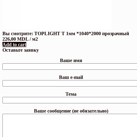
Вы смотрите:
TOPLIGHT T 1мм *1040*2000 прозрачный
226,00
MDL
/ м2
Add to cart
Оставьте заявку
Ваше имя
Ваш e-mail
Тема
Ваше сообщение (не обязательно)