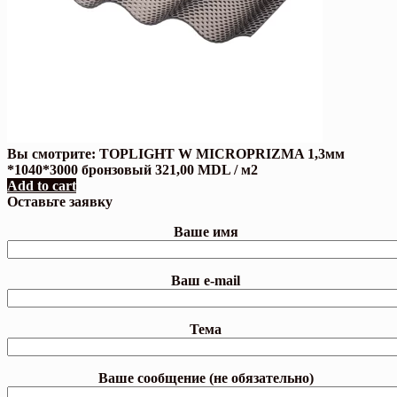
Вы смотрите:
TOPLIGHT W MICROPRIZMA 1,3мм
*1040*3000 бронзовый
321,00
MDL
/ м2
Add to cart
Оставьте заявку
Ваше имя
Ваш e-mail
Тема
Ваше сообщение (не обязательно)