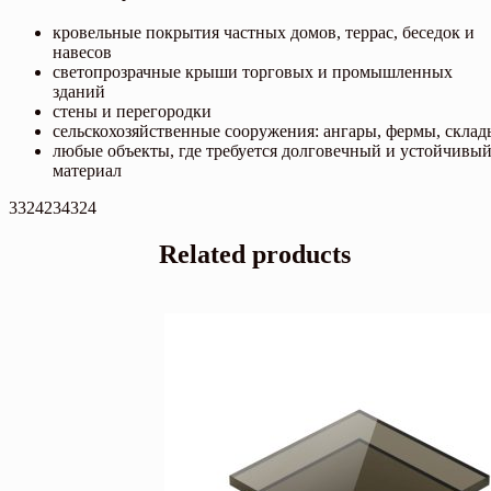
кровельные покрытия частных домов, террас, беседок и
навесов
светопрозрачные крыши торговых и промышленных
зданий
стены и перегородки
сельскохозяйственные сооружения: ангары, фермы, склад
любые объекты, где требуется долговечный и устойчивы
материал
3324234324
Related products