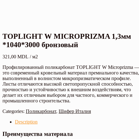
TOPLIGHT W MICROPRIZMA 1,3мм
*1040*3000 бронзовый
321,00
MDL
/ м2
Профилированный поликарбонат TOPLIGHT W Microprizma 
это современный кровельный материал премиального качества,
выполненный в волнистом микропризматическом профиле.
Листы отличаются высокой светопропускной способностью,
прочностью и устойчивостью к внешним воздействиям, что
делает их отличным выбором для частного, коммерческого и
промышленного строительства.
Categories:
Поликарбонат
,
Шифер Италия
Description
Преимущества материала