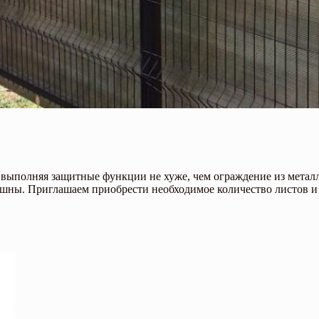
 выполняя защитные функции не хуже, чем ограждение из металла
трашны. Приглашаем приобрести необходимое количество листов