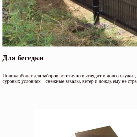
Для беседки
Поликарбонат для заборов эстетично выглядит и долго служит,
суровых условиях – снежные завалы, ветер и дождь ему не с