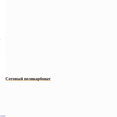
Сотовый поликарбонат