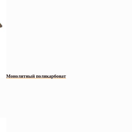
Монолитный поликарбонат