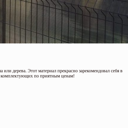
 или дерева. Этот материал прекрасно зарекомендовал себя в
 и комплектующих по приятным ценам!