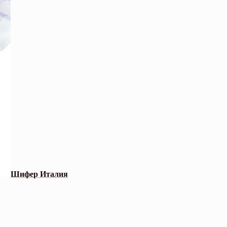
Шифер Италия