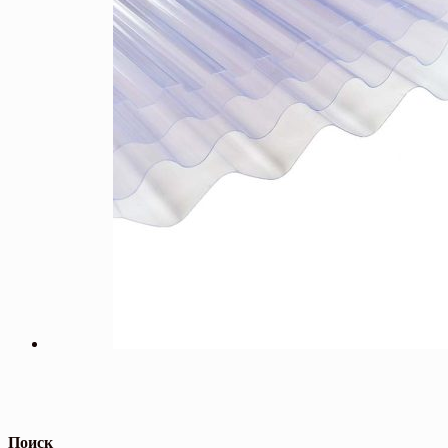
Поиск