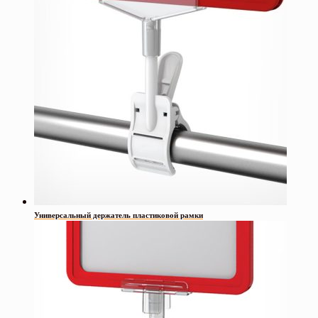
Универсальный держатель пластиковой рамки