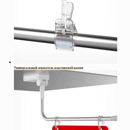
Универсальный держатель пластиковой рамки