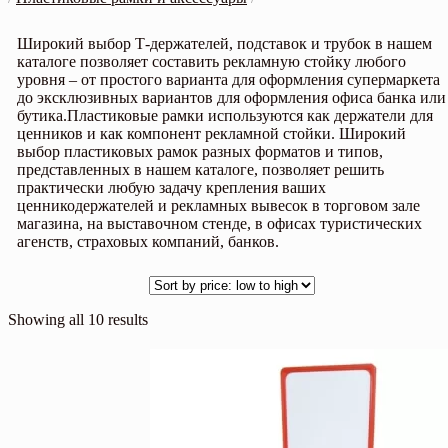
Широкий выбор Т-держателей, подставок и трубок в нашем
каталоге позволяет составить рекламную стойку любого
уровня – от простого варианта для оформления супермаркета
до эксклюзивных вариантов для оформления офиса банка или
бутика.Пластиковые рамки используются как держатели для
ценников и как компонент рекламной стойки. Широкий
выбор пластиковых рамок разных форматов и типов,
представленных в нашем каталоге, позволяет решить
практически любую задачу крепления ваших
ценникодержателей и рекламных вывесок в торговом зале
магазина, на выставочном стенде, в офисах туристических
агенств, страховых компаний, банков.
Showing all 10 results