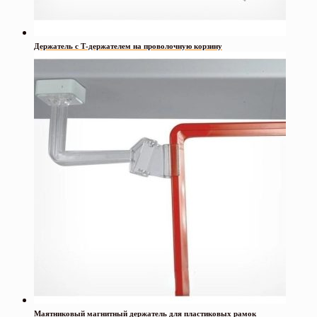
Держатель с Т-держателем на проволочную корзину
Маятниковый магнитный держатель для пластиковых рамок