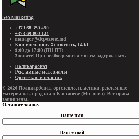
Seo Marketing
+373 68 350 450
+373 69 000 124
manager@depozone.md
Кишинёв, шос. Хынчешть, 140/1
9:00 до 17:00 (ПН-ПТ)
Звоните! При необходимости можем задержаться.
Поликарбонат
Рекламные материалы
Оргстекло и пластик
© 2026 Поликарбонат, оргстекло, пластики, рекламные
материалы - продажа в Кишинёве (Молдова). Все права
защищены.
Оставьте заявку
Ваше имя
Ваш e-mail