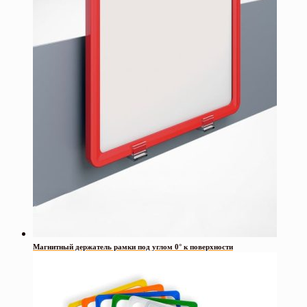
Магнитный держатель рамки под углом 0° к поверхности