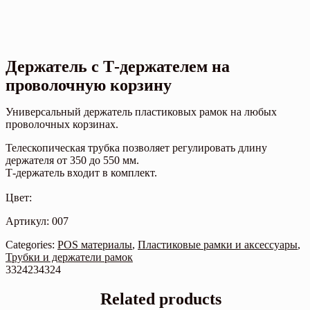
Держатель с Т-держателем на
проволочную корзину
Универсальный держатель пластиковых рамок на любых
проволочных корзинах.
Телескопическая трубка позволяет регулировать длину
держателя от 350 до 550 мм.
Т-держатель входит в комплект.
Цвет:
Артикул: 007
Categories:
POS материалы
,
Пластиковые рамки и аксессуары
,
Трубки и держатели рамок
3324234324
Related products