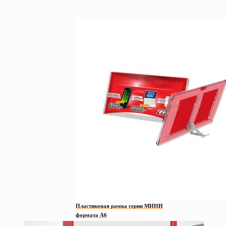
Пластиковая рамка серии МИНИ
формата А6