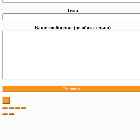
Тема
Ваше сообщение (не обязательно)
×