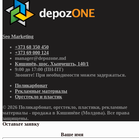
Seo Marketing
+373 68 350 450
+373 69 000 124
manager@depozone.md
Кишинёв, шос. Хынчешть, 140/1
9:00 до 17:00 (ПН-ПТ)
Звоните! При необходимости можем задержаться.
Поликарбонат
Рекламные материалы
Оргстекло и пластик
© 2026 Поликарбонат, оргстекло, пластики, рекламные
материалы - продажа в Кишинёве (Молдова). Все права
защищены.
Оставьте заявку
Ваше имя