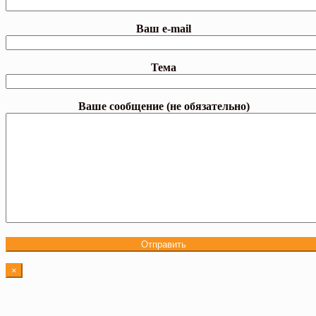
Ваш e-mail
Тема
Ваше сообщение (не обязательно)
×