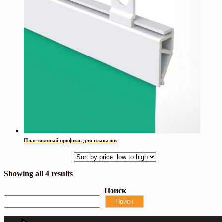
Пластиковый профиль для плакатов
Showing all 4 results
Поиск
Поиск