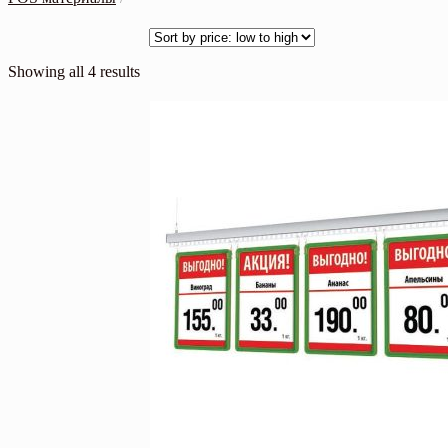
Showing all 4 results