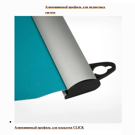
Алюминиевый профиль для подвесных
систем
Алюминиевый профиль для плакатов CLICK