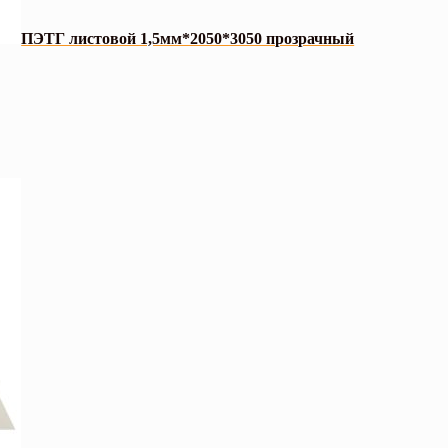
ПЭТГ листовой 1,5мм*2050*3050 прозрачный