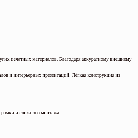
ругих печатных материалов. Благодаря аккуратному внешнему
алов и интерьерных презентаций. Лёгкая конструкция из
з рамки и сложного монтажа.