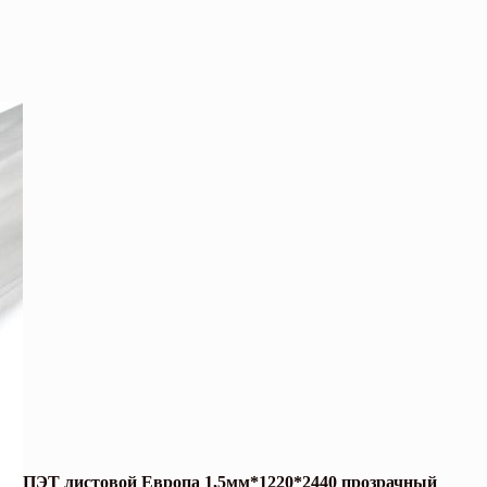
ПЭТ листовой Европа 1,5мм*1220*2440 прозрачный