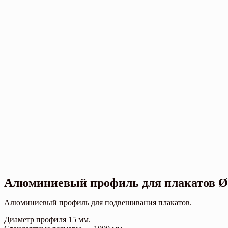
Алюминиевый профиль для плакатов Ø
Алюминиевый профиль для подвешивания плакатов.
Диаметр профиля 15 мм.