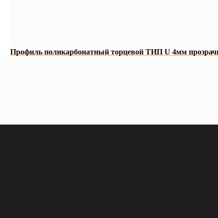
Профиль поликарбонатный торцевой ТИП U 4мм прозрач