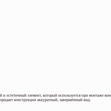
 и эстетичный элемент, который используется при монтаже кон
придает конструкции аккуратный, завершённый вид.