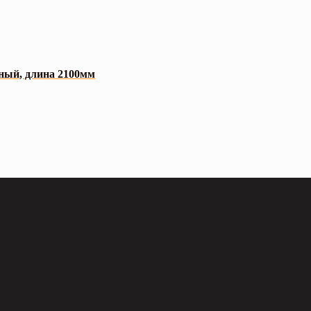
ный, длина 2100мм