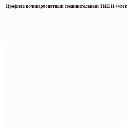
Профиль поликарбонатный соединительный ТИП H 4мм п