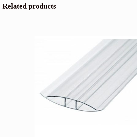
Related products