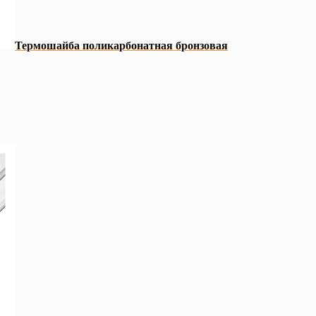
Термошайба поликарбонатная бронзовая