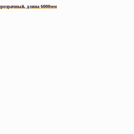
розрачный, длина 6000мм