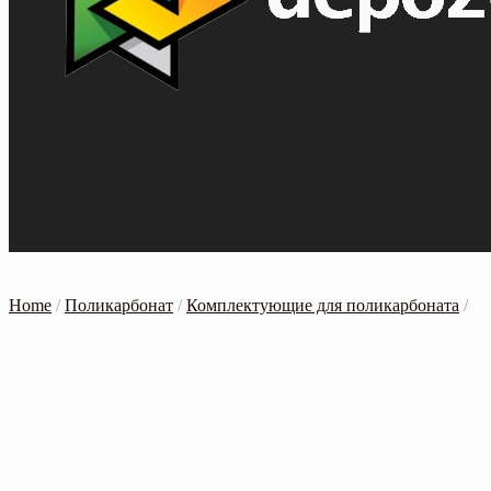
Home
/
Поликарбонат
/
Комплектующие для поликарбоната
/