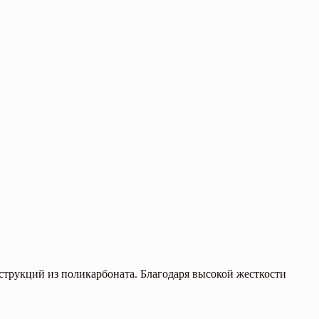
струкций из поликарбоната. Благодаря высокой жесткости