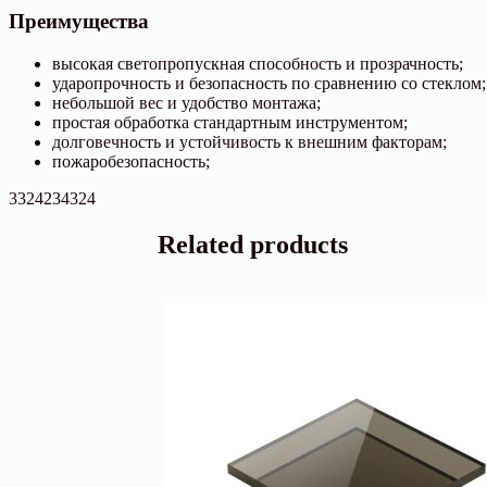
Преимущества
высокая светопропускная способность и прозрачность;
ударопрочность и безопасность по сравнению со стеклом;
небольшой вес и удобство монтажа;
простая обработка стандартным инструментом;
долговечность и устойчивость к внешним факторам;
пожаробезопасность;
3324234324
Related products