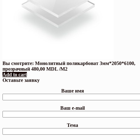
Вы смотрите:
Монолитный поликарбонат 3мм*2050*6100,
прозрачный
480,00
MDL
/M2
Add to cart
Оставьте заявку
Ваше имя
Ваш e-mail
Тема