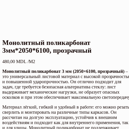
Монолитный поликарбонат
3мм*2050*6100, прозрачный
480,00
MDL
/M2
Монолитный поликарбонат 3 мм (2050×6100, прозрачный)
–
это универсальный листовой материал с высокой прозрачност
и повышенной ударопрочностью. Он отлично подходит для
задач, где требуется безопасная альтернатива стеклу: лист
выдерживает механические нагрузки, не образует опасных
осколков и при этом обеспечивает максимальную светопередачу
Материал лёгкий, гибкий и удобный в работе: его можно резать
сверлить и монтировать на различные типы каркасов. Он
рассчитан на долгую эксплуатацию, устойчив к внешним
воздействиям и подходит как для внутреннего применения, так
и для улицы. Монолитный поликарбонат не поддерживает