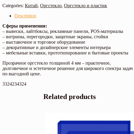
Categories:
Китай
,
Оргстекло
,
Оргстекло и пластик
Description
Сферы применения:
– вывески, лайтбоксы, рекламные панели, POS-материалы
– витрины, перегородки, защитные экраны, стойки
– выставочное и торговое оборудование
– декоративные и дизайнерские элементы интерьера
– мебельные вставки, прототипирование и бытовые проекты
Прозрачное оргстекло толщиной 4 мм – практичное,
долговечное и эстетичное решение для широкого спектра задач
по выгодной цене.
3324234324
Related products