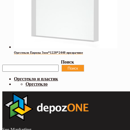
Оргстекло Европа 3мм*1220*2440 прозрачное
Поиск
Поиск
Оргстекло и пластик
Оргстекло
Seo Marketing