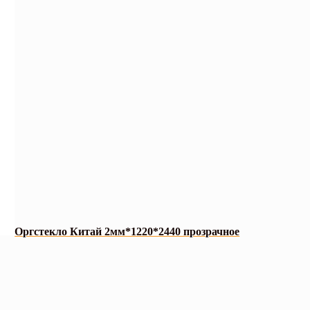
Оргстекло Китай 2мм*1220*2440 прозрачное