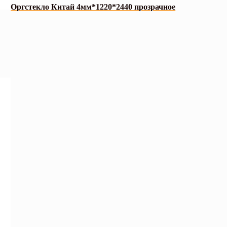
Оргстекло Китай 4мм*1220*2440 прозрачное