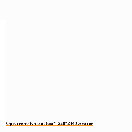
Оргстекло Китай 3мм*1220*2440 желтое