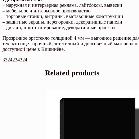
– наружная и интерьерная реклама, лайтбоксы, вывески
– мебельное и интерьерное производство
– торговые стойки, витрины, выставочные конструкции
– защитные экраны, перегородки, декоративные панели
– дизайн, прототипирование, декоративные проекты
Прозрачное оргстекло толщиной 4 мм — выгодное решение дл
тех, кто ищет прочный, эстетичный и долговечный материал п
доступной цене в Кишинёве.
3324234324
Related products