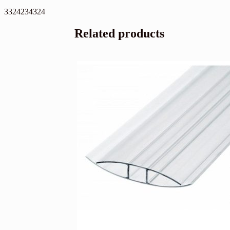
3324234324
Related products