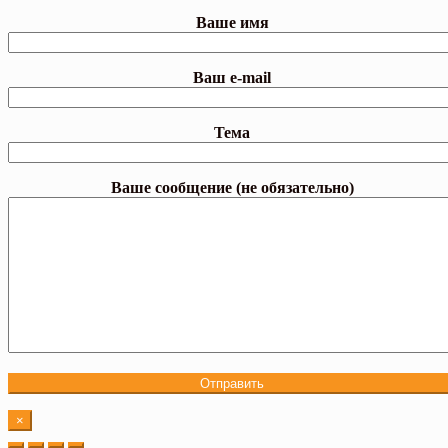
Ваше имя
Ваш e-mail
Тема
Ваше сообщение (не обязательно)
×