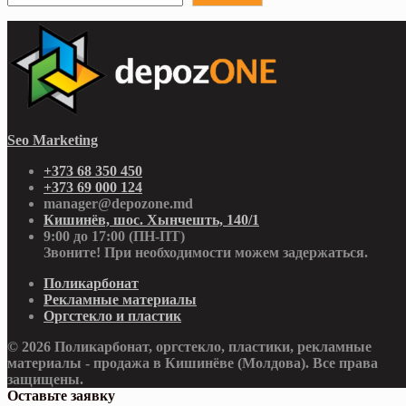
Seo Marketing
+373 68 350 450
+373 69 000 124
manager@depozone.md
Кишинёв, шос. Хынчешть, 140/1
9:00 до 17:00 (ПН-ПТ)
Звоните! При необходимости можем задержаться.
Поликарбонат
Рекламные материалы
Оргстекло и пластик
© 2026 Поликарбонат, оргстекло, пластики, рекламные
материалы - продажа в Кишинёве (Молдова). Все права
защищены.
Оставьте заявку