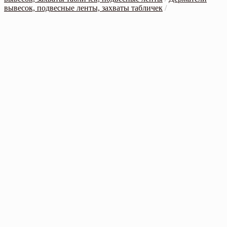
вывесок, подвесные ленты, захваты табличек
/