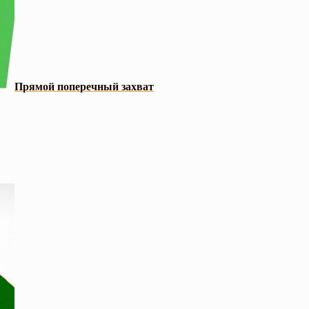
Прямой поперечный захват