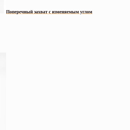
Поперечный захват с изменяемым углом