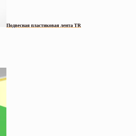
Подвесная пластиковая лента TR