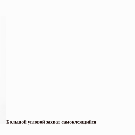
Большой угловой захват cамоклеящийся