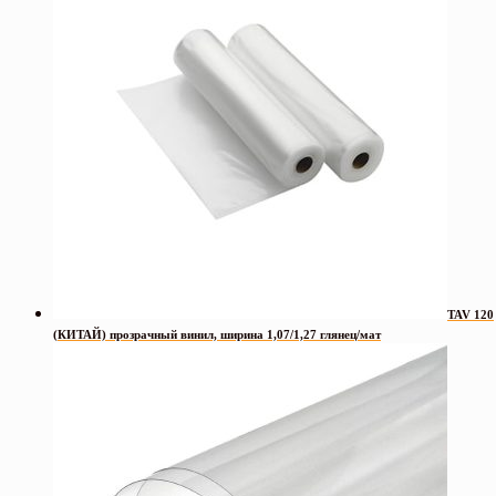
TAV 120
(КИТАЙ) прозрачный винил, ширина 1,07/1,27 глянец/мат