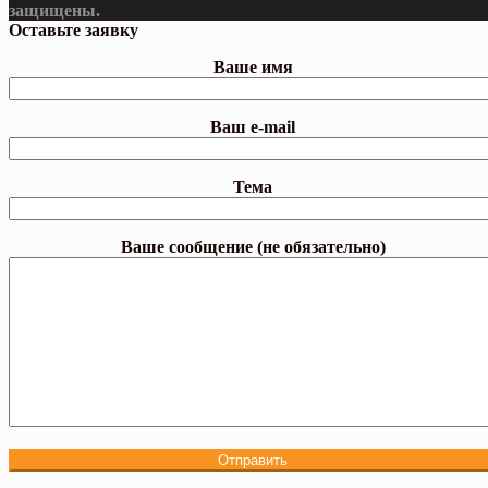
защищены.
Оставьте заявку
Ваше имя
Ваш e-mail
Тема
Ваше сообщение (не обязательно)