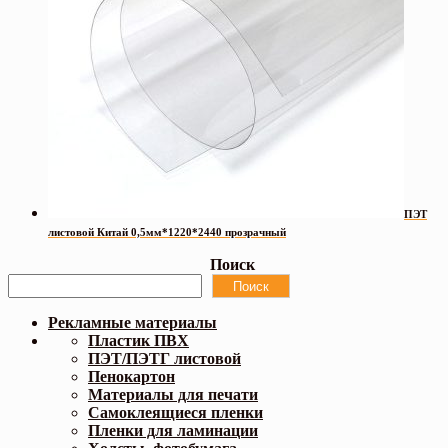
ПЭТ
листовой Китай 0,5мм*1220*2440 прозрачный
Поиск
Поиск
Рекламные материалы
Пластик ПВХ
ПЭТ/ПЭТГ листовой
Пенокартон
Материалы для печати
Самоклеящиеся пленки
Пленки для ламинации