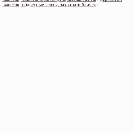
вывесок, подвесные ленты, захваты табличек
/