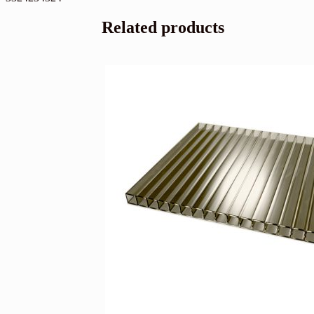
Related products