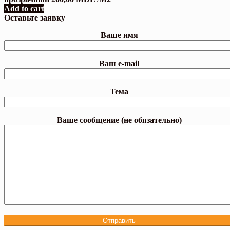
Add to cart
Оставьте заявку
Ваше имя
Ваш e-mail
Тема
Ваше сообщение (не обязательно)