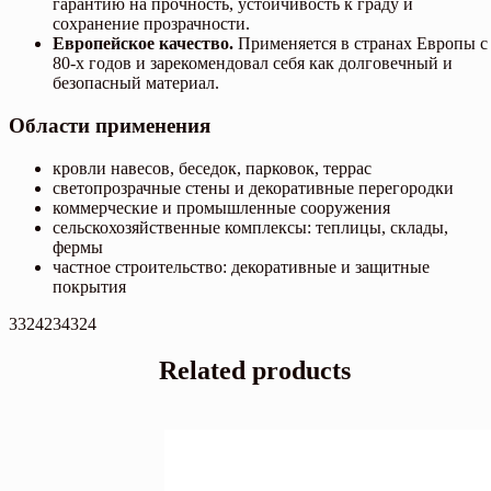
гарантию на прочность, устойчивость к граду и
сохранение прозрачности.
Европейское качество.
Применяется в странах Европы с
80-х годов и зарекомендовал себя как долговечный и
безопасный материал.
Области применения
кровли навесов, беседок, парковок, террас
светопрозрачные стены и декоративные перегородки
коммерческие и промышленные сооружения
сельскохозяйственные комплексы: теплицы, склады,
фермы
частное строительство: декоративные и защитные
покрытия
3324234324
Related products