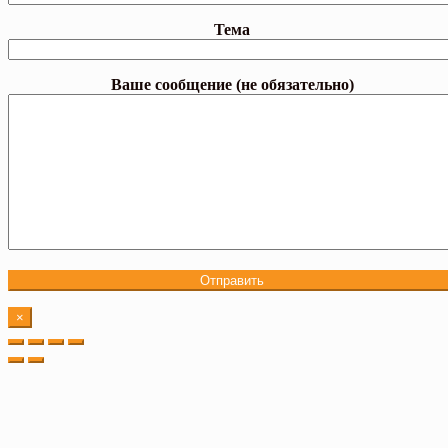
Тема
Ваше сообщение (не обязательно)
×