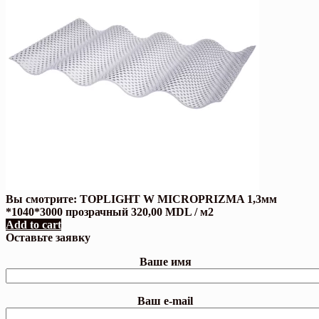
Вы смотрите:
TOPLIGHT W MICROPRIZMA 1,3мм
*1040*3000 прозрачный
320,00
MDL
/ м2
Add to cart
Оставьте заявку
Ваше имя
Ваш e-mail