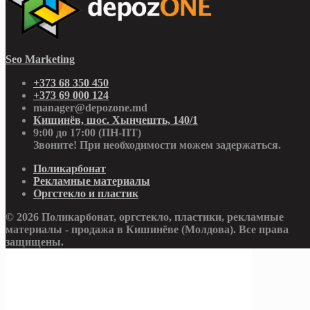
Seo Marketing
+373 68 350 450
+373 69 000 124
manager@depozone.md
Кишинёв, шос. Хынчешть, 140/1
9:00 до 17:00 (ПН-ПТ)
Звоните! При необходимости можем задержаться.
Поликарбонат
Рекламные материалы
Оргстекло и пластик
© 2026 Поликарбонат, оргстекло, пластики, рекламные
материалы - продажа в Кишинёве (Молдова). Все права
защищены.